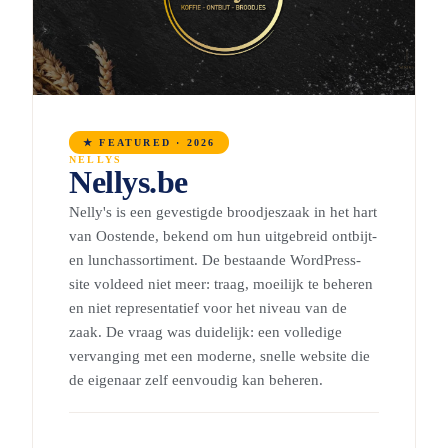
★ FEATURED · 2026
NELLYS
Nellys.be
Nelly's is een gevestigde broodjeszaak in het hart
van Oostende, bekend om hun uitgebreid ontbijt-
en lunchassortiment. De bestaande WordPress-
site voldeed niet meer: traag, moeilijk te beheren
en niet representatief voor het niveau van de
zaak. De vraag was duidelijk: een volledige
vervanging met een moderne, snelle website die
de eigenaar zelf eenvoudig kan beheren.
→