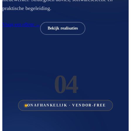
praktische begeleiding.
Vraag een offerte →
Bekijk realisaties
04
ONAFHANKELIJK · VENDOR-FREE