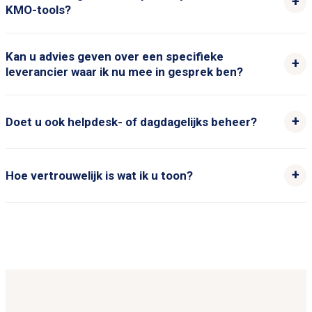
KMO-tools?
Kan u advies geven over een specifieke
leverancier waar ik nu mee in gesprek ben?
Doet u ook helpdesk- of dagdagelijks beheer?
Hoe vertrouwelijk is wat ik u toon?