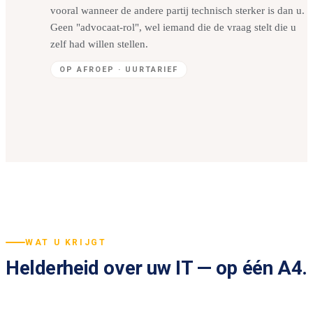
vooral wanneer de andere partij technisch sterker is dan u.
Geen "advocaat-rol", wel iemand die de vraag stelt die u
zelf had willen stellen.
OP AFROEP · UURTARIEF
WAT U KRIJGT
Helderheid over uw IT — op één A4.