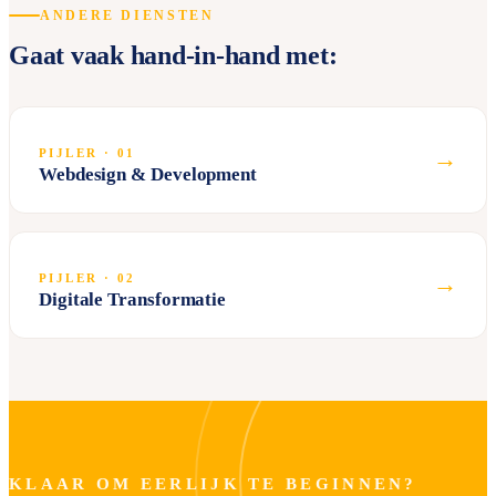
ANDERE DIENSTEN
Gaat vaak hand-in-hand met:
→
PIJLER · 01
Webdesign & Development
→
PIJLER · 02
Digitale Transformatie
KLAAR OM EERLIJK TE BEGINNEN?