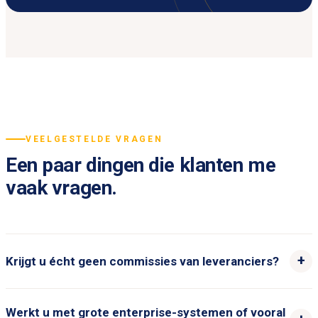
VEELGESTELDE VRAGEN
Een paar dingen die klanten me
vaak vragen.
Krijgt u écht geen commissies van leveranciers?
Werkt u met grote enterprise-systemen of vooral