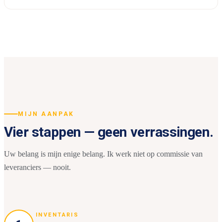
MIJN AANPAK
Vier stappen — geen verrassingen.
Uw belang is mijn enige belang. Ik werk niet op commissie van
leveranciers — nooit.
INVENTARIS