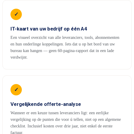
✓
IT-kaart van uw bedrijf op één A4
Een visueel overzicht van alle leveranciers, tools, abonnementen
en hun onderlinge koppelingen. Iets dat u op het bord van uw
bureau kan hangen — geen 60-pagina-rapport dat in een lade
verdwijnt.
✓
Vergelijkende offerte-analyse
Wanneer er een keuze tussen leveranciers ligt: een eerlijke
vergelijking op de punten die voor ú tellen, niet op een algemene
checklist. Inclusief kosten over drie jaar, niet enkel de eerste
factuur.