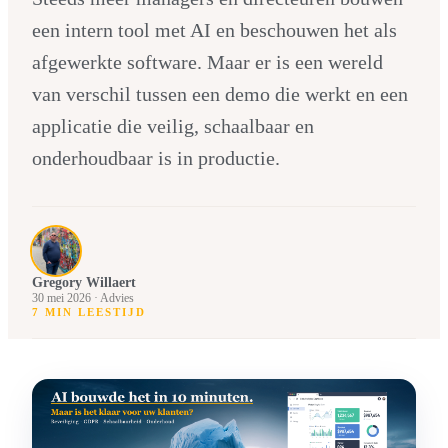
een intern tool met AI en beschouwen het als
afgewerkte software. Maar er is een wereld
van verschil tussen een demo die werkt en een
applicatie die veilig, schaalbaar en
onderhoudbaar is in productie.
Gregory Willaert
30 mei 2026
· Advies
7
MIN LEESTIJD