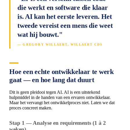
die werkt en software die klaar
is. AI kan het eerste leveren. Het
tweede vereist een mens die weet
wat hij bouwt."
— GREGORY WILLAERT, WILLAERT CDS
Hoe een echte ontwikkelaar te werk
gaat — en hoe lang dat duurt
Dit is geen pleidooi tegen AI. AI is een uitstekend
hulpmiddel in de handen van een ervaren ontwikkelaar.
Maar het vervangt het ontwikkelproces niet. Laten we dat
proces concreet maken.
Stap 1 — Analyse en requirements (1 à 2
weken)