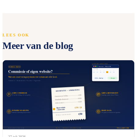
LEES OOK
Meer van de blog
27 juli 2026