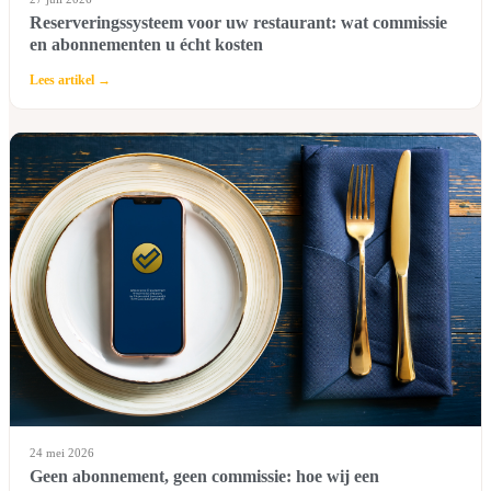
Reserveringssysteem voor uw restaurant: wat commissie
en abonnementen u écht kosten
Lees artikel →
24 mei 2026
Geen abonnement, geen commissie: hoe wij een